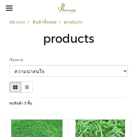
หน้าแรก
สินค้าทั้งหมด
products
products
เรียงตาม
พบสินค้า 5 ชิ้น