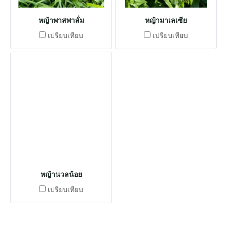
หญ้าพาสพาลั่ม
หญ้ามาเลเซีย
เปรียบเทียบ
เปรียบเทียบ
หญ้านวลน้อย
เปรียบเทียบ