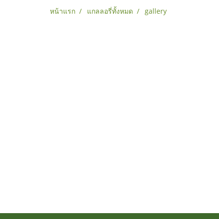
หน้าแรก
แกลลอรี่ทั้งหมด
gallery