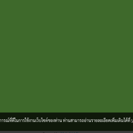
บการณ์ที่ดีในการใช้งานเว็บไซต์ของท่าน ท่านสามารถอ่านรายละเอียดเพิ่มเติมได้ที่