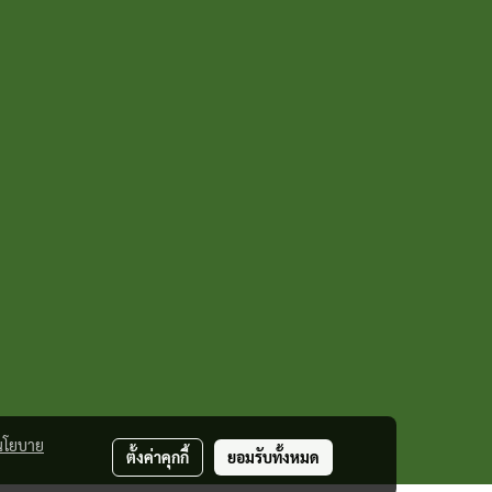
นโยบาย
ตั้งค่าคุกกี้
ยอมรับทั้งหมด