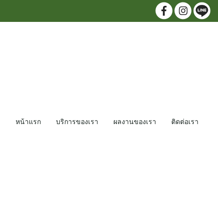
หน้าแรก
บริการของเรา
ผลงานของเรา
ติดต่อเรา