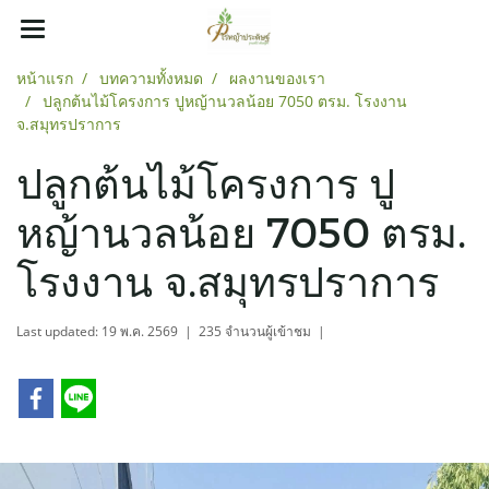
หน้าแรก
บทความทั้งหมด
ผลงานของเรา
ปลูกต้นไม้โครงการ ปูหญ้านวลน้อย 7050 ตรม. โรงงาน
จ.สมุทรปราการ
ปลูกต้นไม้โครงการ ปู
หญ้านวลน้อย 7050 ตรม.
โรงงาน จ.สมุทรปราการ
Last updated: 19 พ.ค. 2569
|
235 จำนวนผู้เข้าชม
|