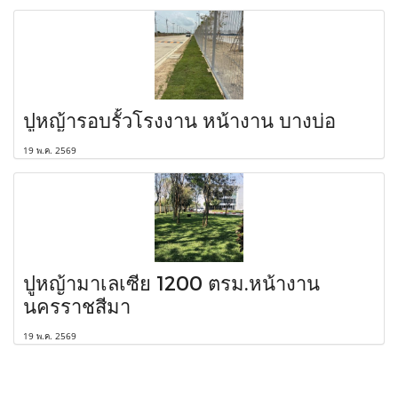
ปูหญ้ารอบรั้วโรงงาน หน้างาน บางบ่อ
19 พ.ค. 2569
ปูหญ้ามาเลเซีย 1200 ตรม.หน้างาน
นครราชสีมา
19 พ.ค. 2569