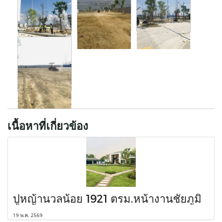
เนื้อหาที่เกี่ยวข้อง
ปูหญ้านวลน้อย 1921 ตรม.หน้างานชัยภูมิ
19 พ.ค. 2569