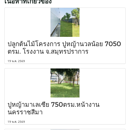
เนื้อหาที่เกี่ยวข้อง
ปลูกต้นไม้โครงการ ปูหญ้านวลน้อย 7050
ตรม. โรงงาน จ.สมุทรปราการ
19 พ.ค. 2569
ปูหญ้ามาเลเซีย 750ตรม.หน้างาน
นครราชสีมา
19 พ.ค. 2569