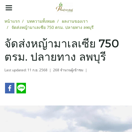
หน้าแรก
บทความทั้งหมด
ผลงานของเรา
จัดส่งหญ้ามาเลเซีย 750 ตรม. ปลายทาง ลพบุรี
จัดส่งหญ้ามาเลเซีย 750
ตรม. ปลายทาง ลพบุรี
Last updated: 11 ก.ย. 2568
|
268 จำนวนผู้เข้าชม
|