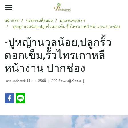
หน้าแรก
บทความทั้งหมด
ผลงานของเรา
-ปูหญ้านวลน้อย,ปลูกรั้วดอกเข็ม,รั้วไทรเกาหลี หน้างาน ปากช่อง
-ปูหญ้านวลน้อย,ปลูกรั้ว
ดอกเข็ม,รั้วไทรเกาหลี
หน้างาน ปากช่อง
Last updated: 11 ก.ย. 2568
|
229 จำนวนผู้เข้าชม
|