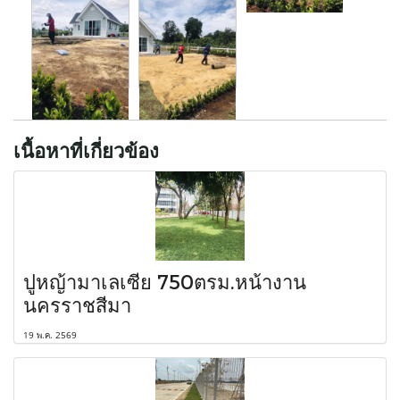
เนื้อหาที่เกี่ยวข้อง
ปูหญ้ามาเลเซีย 750ตรม.หน้างาน
นครราชสีมา
19 พ.ค. 2569