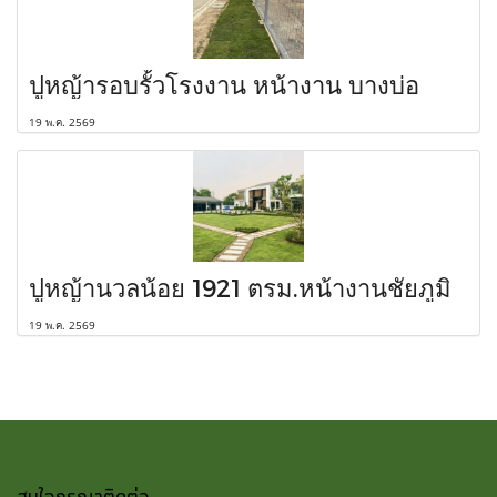
ปูหญ้ารอบรั้วโรงงาน หน้างาน บางบ่อ
19 พ.ค. 2569
ปูหญ้านวลน้อย 1921 ตรม.หน้างานชัยภูมิ
19 พ.ค. 2569