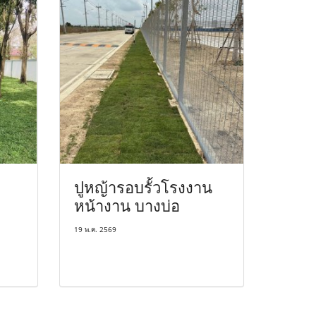
ปูหญ้ารอบรั้วโรงงาน
หน้างาน บางบ่อ
19 พ.ค. 2569