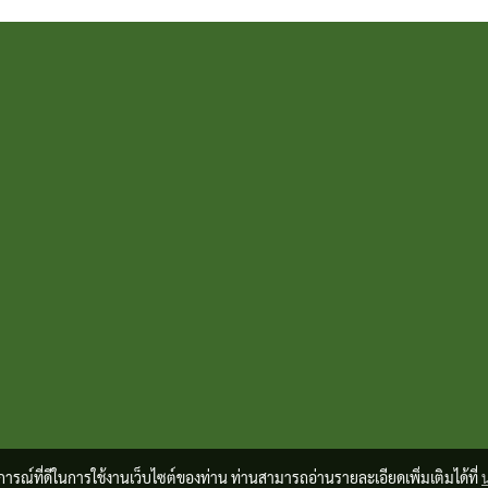
บการณ์ที่ดีในการใช้งานเว็บไซต์ของท่าน ท่านสามารถอ่านรายละเอียดเพิ่มเติมได้ที่