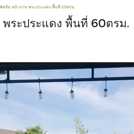
พัสลั่ม หน้างาน พระประแดง พื้นที่ 60ตรม.
น พระประแดง พื้นที่ 60ตรม.