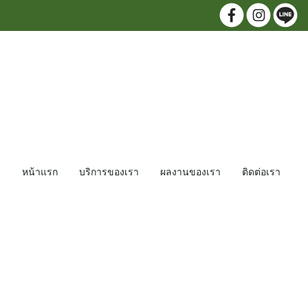
หน้าแรก
บริการของเรา
ผลงานของเรา
ติดต่อเรา