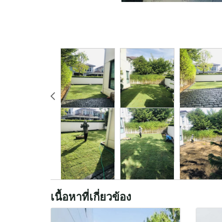
เนื้อหาที่เกี่ยวข้อง