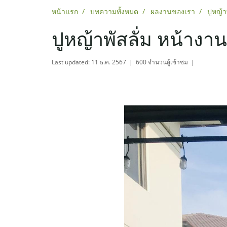
หน้าแรก
บทความทั้งหมด
ผลงานของเรา
ปูหญ้า
ปูหญ้าพัสลั่ม หน้างา
Last updated: 11 ธ.ค. 2567
|
600 จำนวนผู้เข้าชม
|