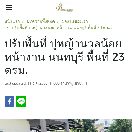
หน้าแรก
บทความทั้งหมด
ผลงานของเรา
ปรับพื้นที่ ปูหญ้านวลน้อย หน้างาน นนทบุรี พื้นที่ 23 ตรม.
ปรับพื้นที่ ปูหญ้านวลน้อย
หน้างาน นนทบุรี พื้นที่ 23
ตรม.
Last updated: 11 ธ.ค. 2567
|
600 จำนวนผู้เข้าชม
|