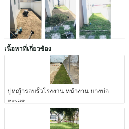
เนื้อหาที่เกี่ยวข้อง
ปูหญ้ารอบรั้วโรงงาน หน้างาน บางบ่อ
19 พ.ค. 2569