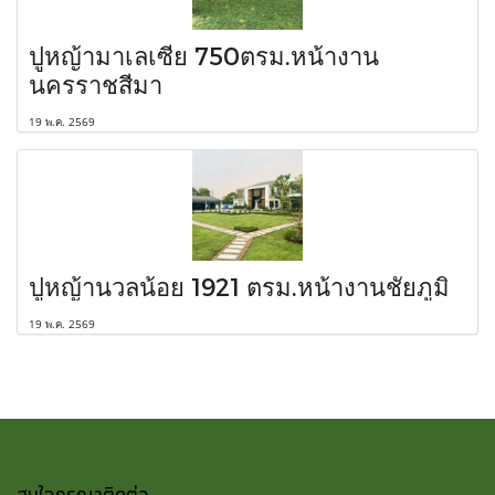
ปูหญ้ามาเลเซีย 750ตรม.หน้างาน
นครราชสีมา
19 พ.ค. 2569
ปูหญ้านวลน้อย 1921 ตรม.หน้างานชัยภูมิ
19 พ.ค. 2569