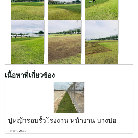
เนื้อหาที่เกี่ยวข้อง
ปูหญ้ารอบรั้วโรงงาน หน้างาน บางบ่อ
19 พ.ค. 2569