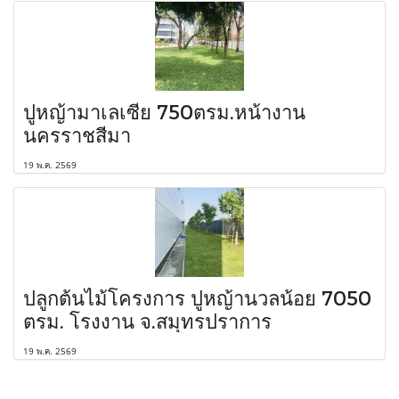
ปูหญ้ามาเลเซีย 750ตรม.หน้างาน
นครราชสีมา
19 พ.ค. 2569
ปลูกต้นไม้โครงการ ปูหญ้านวลน้อย 7050
ตรม. โรงงาน จ.สมุทรปราการ
19 พ.ค. 2569