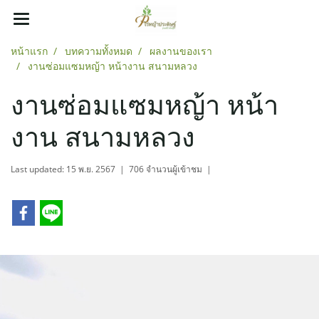
หน้าแรก
บทความทั้งหมด
ผลงานของเรา
งานซ่อมแซมหญ้า หน้างาน สนามหลวง
งานซ่อมแซมหญ้า หน้า
งาน สนามหลวง
Last updated: 15 พ.ย. 2567
|
706 จำนวนผู้เข้าชม
|