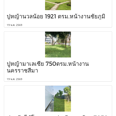
ปูหญ้านวลน้อย 1921 ตรม.หน้างานชัยภูมิ
19 พ.ค. 2569
ปูหญ้ามาเลเซีย 750ตรม.หน้างาน
นครราชสีมา
19 พ.ค. 2569