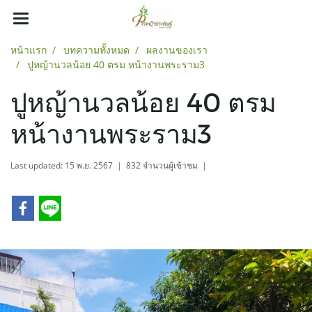
หน้าแรก
บทความทั้งหมด
ผลงานของเรา
ปูหญ้านวลน้อย 40 ตรม หน้างานพระราม3
ปูหญ้านวลน้อย 40 ตรม
หน้างานพระราม3
Last updated: 15 พ.ย. 2567
|
832 จำนวนผู้เข้าชม
|