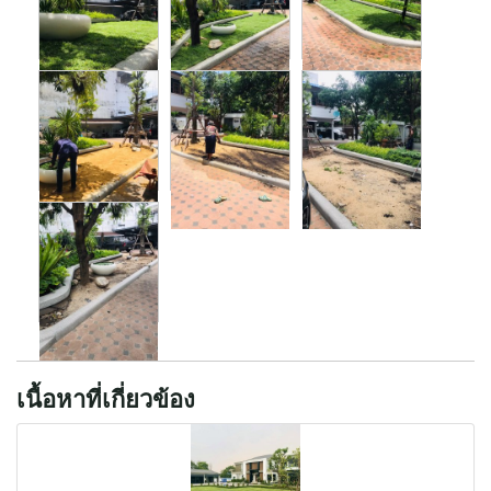
เนื้อหาที่เกี่ยวข้อง