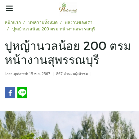
หน้าแรก
บทความทั้งหมด
ผลงานของเรา
ปูหญ้านวลน้อย 200 ตรม หน้างานสุพรรณบุรี
ปูหญ้านวลน้อย 200 ตรม
หน้างานสุพรรณบุรี
Last updated: 15 พ.ย. 2567
|
867 จำนวนผู้เข้าชม
|