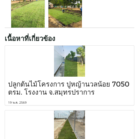
เนื้อหาที่เกี่ยวข้อง
ปลูกต้นไม้โครงการ ปูหญ้านวลน้อย 7050
ตรม. โรงงาน จ.สมุทรปราการ
19 พ.ค. 2569