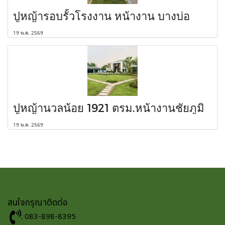
ปูหญ้ารอบรั้วโรงงาน หน้างาน บางบ่อ
19 พ.ค. 2569
ปูหญ้านวลน้อย 1921 ตรม.หน้างานชัยภูมิ
19 พ.ค. 2569
สนใจกรุณาติดต่อ
: 083-898-8395