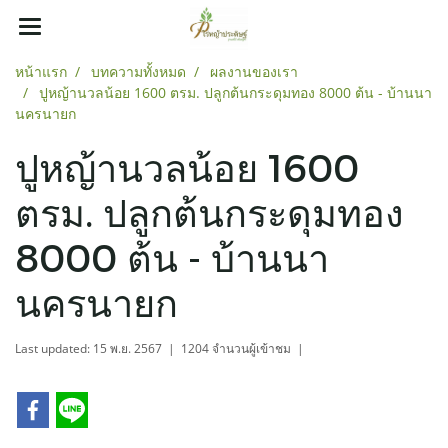
หน้าแรก
บทความทั้งหมด
ผลงานของเรา
ปูหญ้านวลน้อย 1600 ตรม. ปลูกต้นกระดุมทอง 8000 ต้น - บ้านนา
นครนายก
ปูหญ้านวลน้อย 1600
ตรม. ปลูกต้นกระดุมทอง
8000 ต้น - บ้านนา
นครนายก
Last updated: 15 พ.ย. 2567
|
1204 จำนวนผู้เข้าชม
|