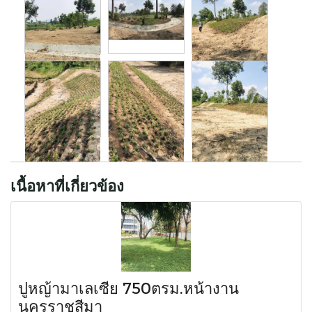
เนื้อหาที่เกี่ยวข้อง
ปูหญ้ามาเลเซีย 750ตรม.หน้างาน
นครราชสีมา