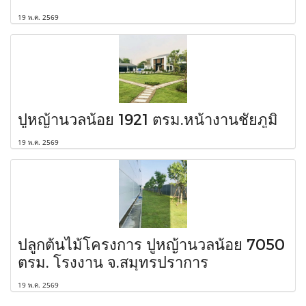
19 พ.ค. 2569
ปูหญ้านวลน้อย 1921 ตรม.หน้างานชัยภูมิ
19 พ.ค. 2569
ปลูกต้นไม้โครงการ ปูหญ้านวลน้อย 7050
ตรม. โรงงาน จ.สมุทรปราการ
19 พ.ค. 2569