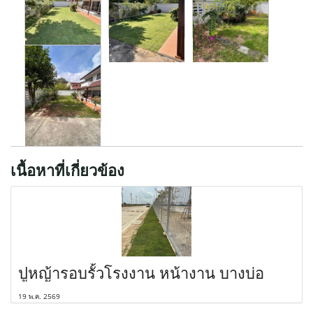
เนื้อหาที่เกี่ยวข้อง
ปูหญ้ารอบรั้วโรงงาน หน้างาน บางบ่อ
19 พ.ค. 2569