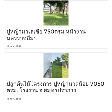
ปูหญ้ามาเลเซีย 750ตรม.หน้างาน
นครราชสีมา
19 พ.ค. 2569
ปลูกต้นไม้โครงการ ปูหญ้านวลน้อย 7050
ตรม. โรงงาน จ.สมุทรปราการ
19 พ.ค. 2569