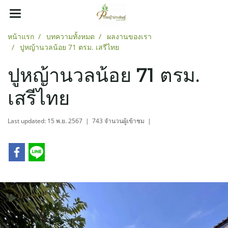
หน้าแรก
บทความทั้งหมด
ผลงานของเรา
ปูหญ้านวลน้อย 71 ตรม. เสรีไทย
ปูหญ้านวลน้อย 71 ตรม.
เสรีไทย
Last updated: 15 พ.ย. 2567
|
743 จำนวนผู้เข้าชม
|