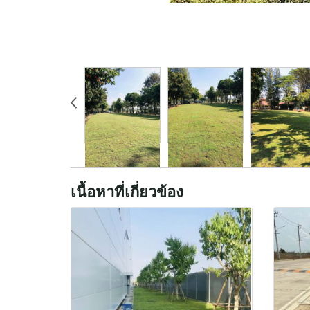
เนื้อหาที่เกี่ยวข้อง