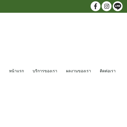
หน้าแรก
บริการของเรา
ผลงานของเรา
ติดต่อเรา