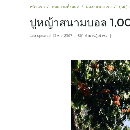
หน้าแรก
บทความทั้งหมด
ผลงานของเรา
ปูหญ้
ปูหญ้าสนามบอล 1,00
Last updated: 15 พ.ย. 2567
|
861 จำนวนผู้เข้าชม
|