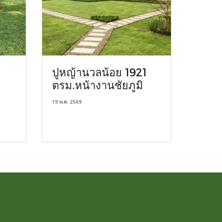
ปูหญ้านวลน้อย 1921
ตรม.หน้างานชัยภูมิ
19 พ.ค. 2569