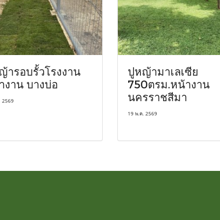
ญ้ารอบรั้วโรงงาน
ปูหญ้ามาเลเซีย
างาน บางบ่อ
750ตรม.หน้างาน
นครราชสีมา
. 2569
19 พ.ค. 2569