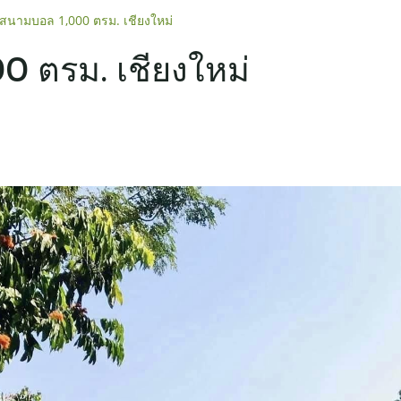
าสนามบอล 1,000 ตรม. เชียงใหม่
0 ตรม. เชียงใหม่