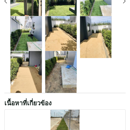
เนื้อหาที่เกี่ยวข้อง