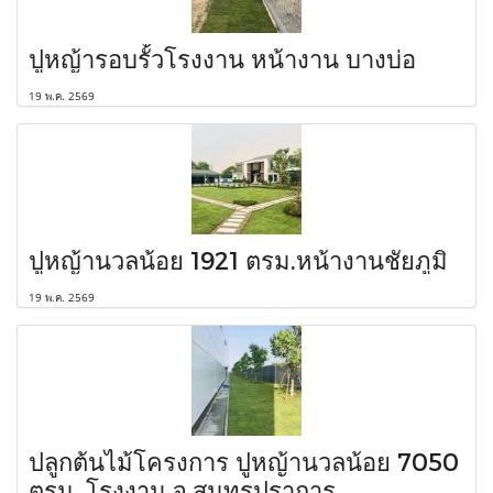
ปูหญ้ารอบรั้วโรงงาน หน้างาน บางบ่อ
19 พ.ค. 2569
ปูหญ้านวลน้อย 1921 ตรม.หน้างานชัยภูมิ
19 พ.ค. 2569
ปลูกต้นไม้โครงการ ปูหญ้านวลน้อย 7050
ตรม. โรงงาน จ.สมุทรปราการ