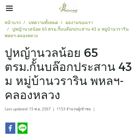
หน้าแรก
บทความทั้งหมด
ผลงานของเรา
ปูหญ้านวลน้อย 65 ตรม.กั้นบล๊อกประสาน 43 ม หมู่บ้านวราริน
พหลฯ-คลองหลวง
ปูหญ้านวลน้อย 65
ตรม.กั้นบล๊อกประสาน 43
ม หมู่บ้านวราริน พหลฯ-
คลองหลวง
Last updated: 15 พ.ย. 2567
|
1153 จำนวนผู้เข้าชม
|