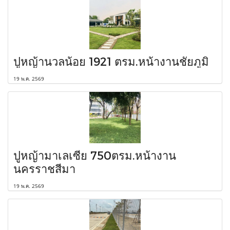
ปูหญ้านวลน้อย 1921 ตรม.หน้างานชัยภูมิ
19 พ.ค. 2569
ปูหญ้ามาเลเซีย 750ตรม.หน้างาน
นครราชสีมา
19 พ.ค. 2569