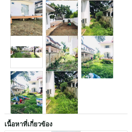
เนื้อหาที่เกี่ยวข้อง