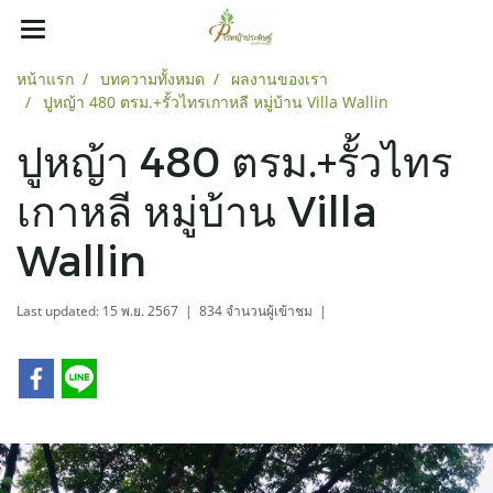
หน้าแรก
บทความทั้งหมด
ผลงานของเรา
ปูหญ้า 480 ตรม.+รั้วไทรเกาหลี หมู่บ้าน Villa Wallin
ปูหญ้า 480 ตรม.+รั้วไทร
เกาหลี หมู่บ้าน Villa
Wallin
Last updated: 15 พ.ย. 2567
|
834 จำนวนผู้เข้าชม
|