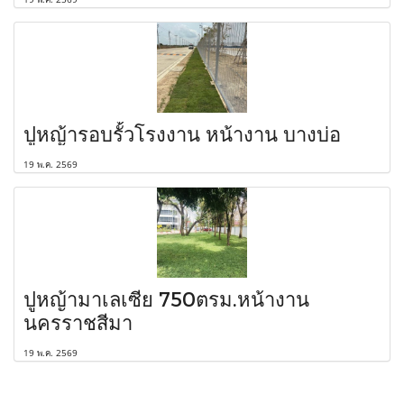
ปูหญ้ารอบรั้วโรงงาน หน้างาน บางบ่อ
19 พ.ค. 2569
ปูหญ้ามาเลเซีย 750ตรม.หน้างาน
นครราชสีมา
19 พ.ค. 2569