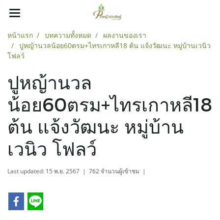
หน้าแรก
บทความทั้งหมด
ผลงานของเรา
ปูหญ้านวลน้อย60ตรม+ไทรเกาหลี18 ต้น แจ้งวัฒนะ หมู่บ้านเวนิว
โฟลว์
ปูหญ้านวล
น้อย60ตรม+ไทรเกาหลี18
ต้น แจ้งวัฒนะ หมู่บ้าน
เวนิว โฟลว์
Last updated: 15 พ.ย. 2567
|
762 จำนวนผู้เข้าชม
|