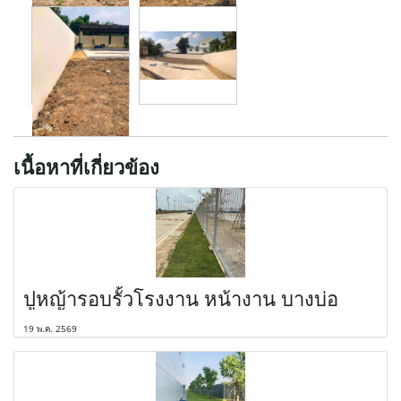
เนื้อหาที่เกี่ยวข้อง
ปูหญ้ารอบรั้วโรงงาน หน้างาน บางบ่อ
19 พ.ค. 2569