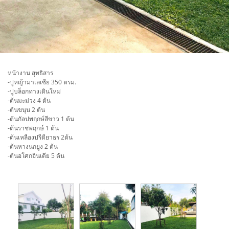
หน้างาน สุทธิสาร
-ปูหญ้ามาเลเซีย 350 ตรม.
-ปูบล็อกทางเดินใหม่
-ต้นมะม่วง 4 ต้น
-ต้นขนุน 2 ต้น
-ต้นกัลปพฤกษ์สีขาว 1 ต้น
-ต้นราชพฤกษ์ 1 ต้น
-ต้นเหลืองปรีดียาธร 2ต้น
-ต้นหางนกยูง 2 ต้น
-ต้นอโศกอินเดีย 5 ต้น