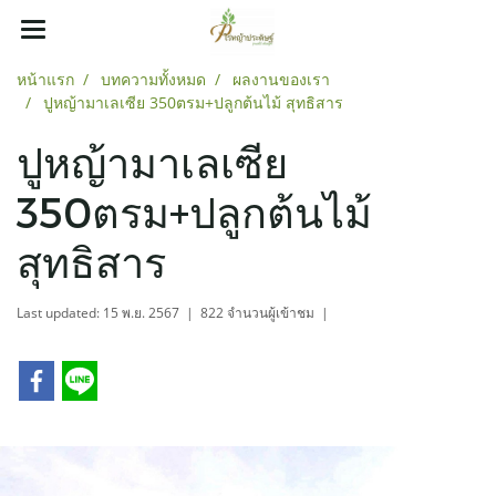
หน้าแรก
บทความทั้งหมด
ผลงานของเรา
ปูหญ้ามาเลเซีย 350ตรม+ปลูกต้นไม้ สุทธิสาร
ปูหญ้ามาเลเซีย
350ตรม+ปลูกต้นไม้
สุทธิสาร
Last updated: 15 พ.ย. 2567
|
822 จำนวนผู้เข้าชม
|