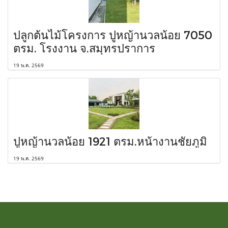
ปลูกต้นไม้โครงการ ปูหญ้านวลน้อย 7050
ตรม. โรงงาน จ.สมุทรปราการ
19 พ.ค. 2569
ปูหญ้านวลน้อย 1921 ตรม.หน้างานชัยภูมิ
19 พ.ค. 2569