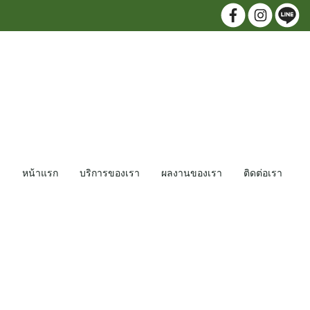
หน้าแรก
บริการของเรา
ผลงานของเรา
ติดต่อเรา