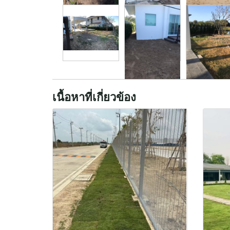
เนื้อหาที่เกี่ยวข้อง