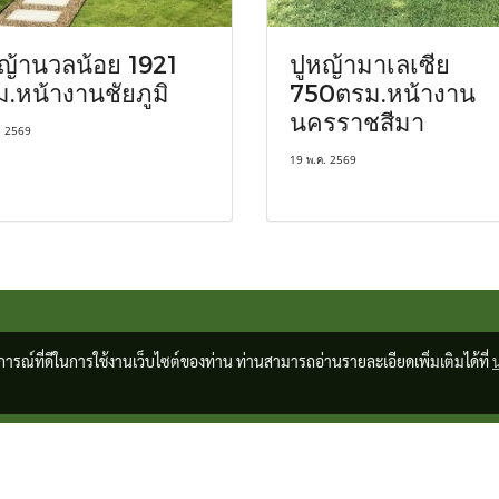
ญ้านวลน้อย 1921
ปูหญ้ามาเลเซีย
.หน้างานชัยภูมิ
750ตรม.หน้างาน
นครราชสีมา
. 2569
19 พ.ค. 2569
บการณ์ที่ดีในการใช้งานเว็บไซต์ของท่าน ท่านสามารถอ่านรายละเอียดเพิ่มเติมได้ที่