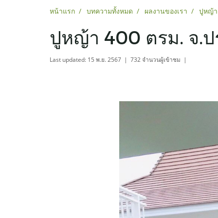
หน้าแรก
บทความทั้งหมด
ผลงานของเรา
ปูหญ้
ปูหญ้า 400 ตรม. จ.
Last updated: 15 พ.ย. 2567
|
732 จำนวนผู้เข้าชม
|