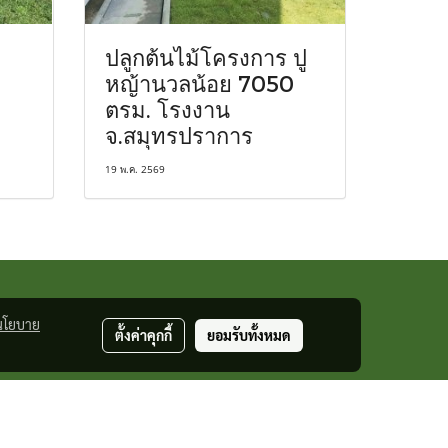
ปลูกต้นไม้โครงการ ปู
หญ้านวลน้อย 7050
ตรม. โรงงาน
จ.สมุทรปราการ
19 พ.ค. 2569
นโยบาย
ตั้งค่าคุกกี้
ยอมรับทั้งหมด