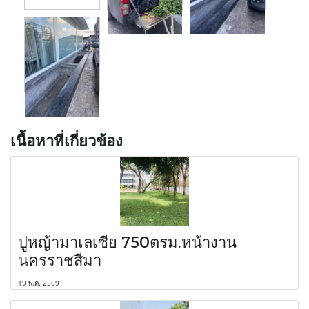
เนื้อหาที่เกี่ยวข้อง
ปูหญ้ามาเลเซีย 750ตรม.หน้างาน
นครราชสีมา
19 พ.ค. 2569