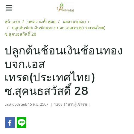
หน้าแรก
บทความทั้งหมด
ผลงานของเรา
ปลูกต้นช้อนเงินช้อนทอง บจก.เอสเทรด(ประเทศไทย)
ซ.สุคนธสวัสดิ์ 28
ปลูกต้นช้อนเงินช้อนทอง
บจก.เอส
เทรด(ประเทศไทย)
ซ.สุคนธสวัสดิ์ 28
Last updated: 15 พ.ย. 2567
|
1208 จำนวนผู้เข้าชม
|