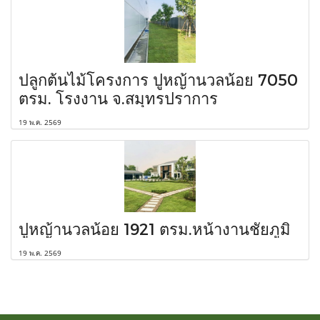
ปลูกต้นไม้โครงการ ปูหญ้านวลน้อย 7050
ตรม. โรงงาน จ.สมุทรปราการ
19 พ.ค. 2569
ปูหญ้านวลน้อย 1921 ตรม.หน้างานชัยภูมิ
19 พ.ค. 2569