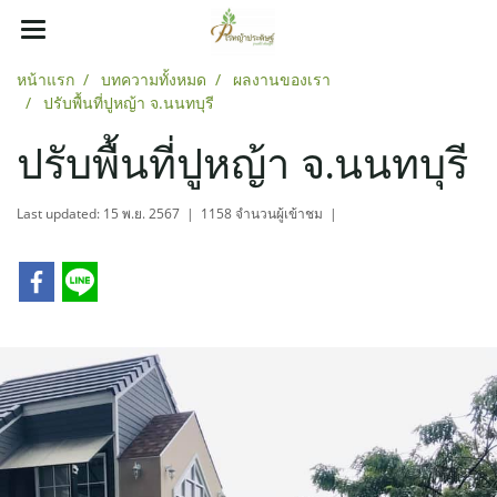
หน้าแรก
บทความทั้งหมด
ผลงานของเรา
ปรับพื้นที่ปูหญ้า จ.นนทบุรี
ปรับพื้นที่ปูหญ้า จ.นนทบุรี
Last updated: 15 พ.ย. 2567
|
1158 จำนวนผู้เข้าชม
|