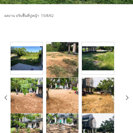
ผลงาน ปรับพื้นที่ปูหญ้า 15/8/62