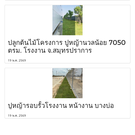
ปลูกต้นไม้โครงการ ปูหญ้านวลน้อย 7050
ตรม. โรงงาน จ.สมุทรปราการ
19 พ.ค. 2569
ปูหญ้ารอบรั้วโรงงาน หน้างาน บางบ่อ
19 พ.ค. 2569