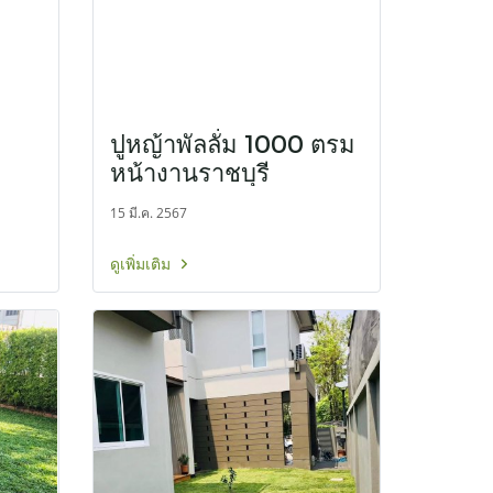
.
ปูหญ้าพัลลั่ม 1000 ตรม
หน้างานราชบุรี
15 มี.ค. 2567
ดูเพิ่มเติม