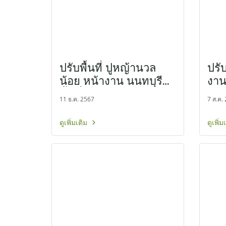
ปรับพื้นที่ ปูหญ้านวล
ปรับ
น้อย หน้างาน นนทบุรี
งาน
พื้นที่ 23 ตรม.
11 ธ.ค. 2567
7 ส.ค.
ดูเพิ่มเติม
ดูเพิ่