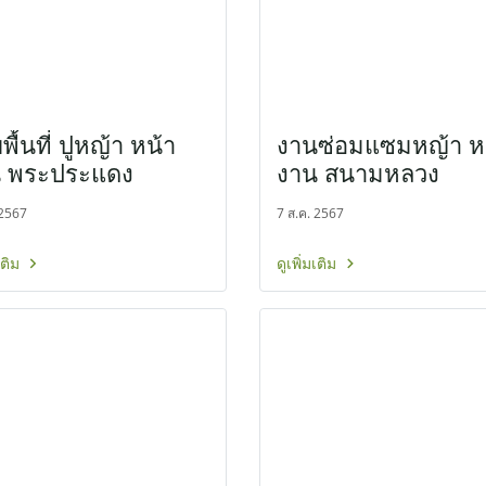
พื้นที่ ปูหญ้า หน้า
งานซ่อมแซมหญ้า ห
 พระประแดง
งาน สนามหลวง
 2567
7 ส.ค. 2567
มเติม
ดูเพิ่มเติม