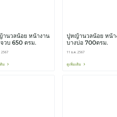
ญ้านวลน้อย หน้างาน
ปูหญ้านวลน้อย หน้
จวบ 650 ตรม.
บางบ่อ 700ตรม.
. 2567
11 ธ.ค. 2567
มเติม
ดูเพิ่มเติม