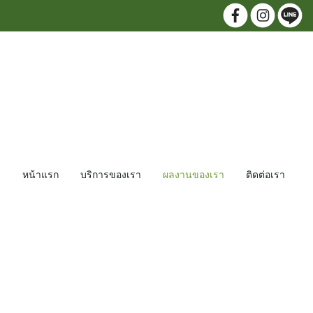
หน้าแรก
บริการของเรา
ผลงานของเรา
ติดต่อเรา