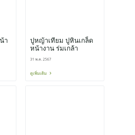
น้า
ปูหญ้าเทียม ปูหินเกล็ด
หน้างาน ร่มเกล้า
31 พ.ค. 2567
ดูเพิ่มเติม