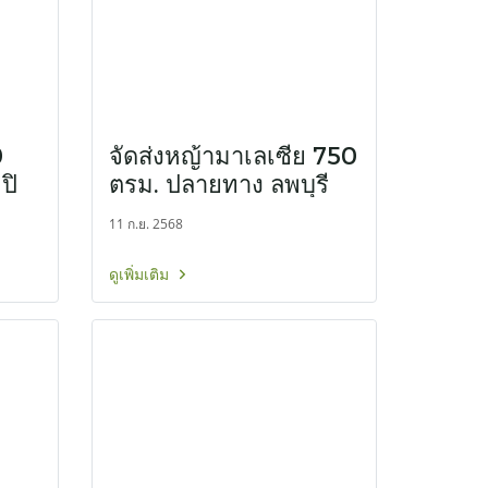
0
จัดส่งหญ้ามาเลเซีย 750
ปิ
ตรม. ปลายทาง ลพบุรี
11 ก.ย. 2568
ดูเพิ่มเติม