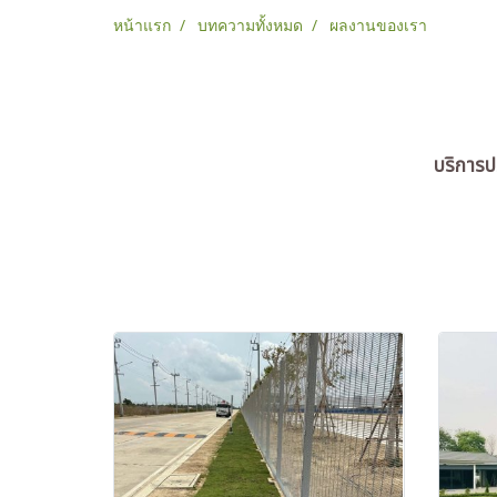
หน้าแรก
บทความทั้งหมด
ผลงานของเรา
บริการปร