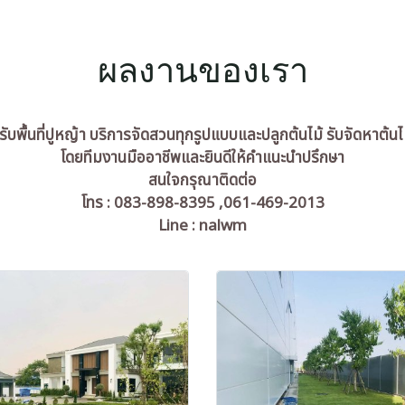
ผลงานของเรา
ับพื้นที่ปูหญ้า บริการจัดสวนทุกรูปแบบและปลูกต้นไม้ รับจัดหาต้นไ
โดยทีมงานมืออาชีพและยินดีให้คำแนะนำปรึกษา
สนใจกรุณาติดต่อ
โทร : 083-898-8395 ,061-469-2013
Line : nalwm