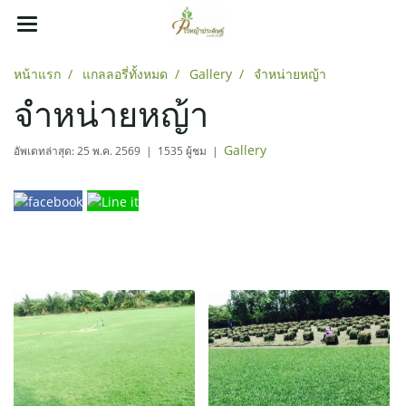
หน้าแรก
แกลลอรี่ทั้งหมด
Gallery
จำหน่ายหญ้า
จำหน่ายหญ้า
Gallery
อัพเดทล่าสุด: 25 พ.ค. 2569
|
1535 ผู้ชม
|