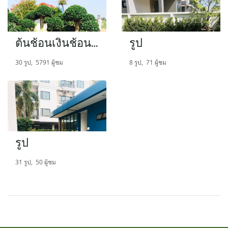
ต้นช้อนเงินช้อนทอง
รูป
30 รูป, 5791 ผู้ชม
8 รูป, 71 ผู้ชม
รูป
31 รูป, 50 ผู้ชม